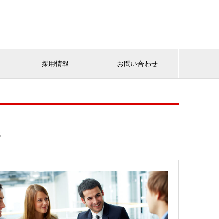
採用情報
お問い合わせ
s