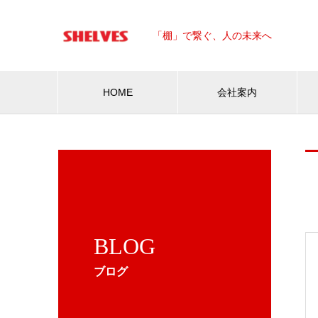
「棚」で繋ぐ、人の未来へ
HOME
会社案内
BLOG
ブログ