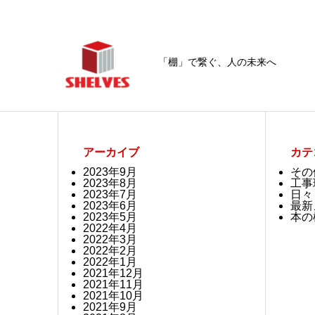
「棚」で繋ぐ、人の未来へ
アーカイブ
カテ
2023年9月
その
2023年8月
工事
2023年7月
日々
2023年6月
最新
2023年5月
本の
2022年4月
2022年3月
2022年2月
2022年1月
2021年12月
2021年11月
2021年10月
2021年9月