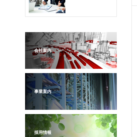
会社案内
事業案内
採用情報