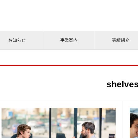
お知らせ
事業案内
実績紹介
shelve