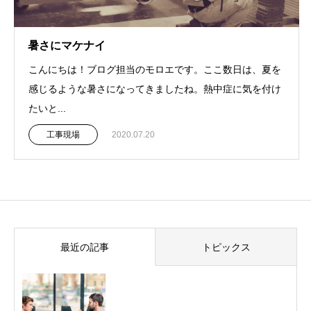
暑さにマケナイ
こんにちは！ブログ担当のモロエです。ここ数日は、夏を
感じるような暑さになってきましたね。熱中症に気を付け
たいと...
工事現場
2020.07.20
最近の記事
トピックス