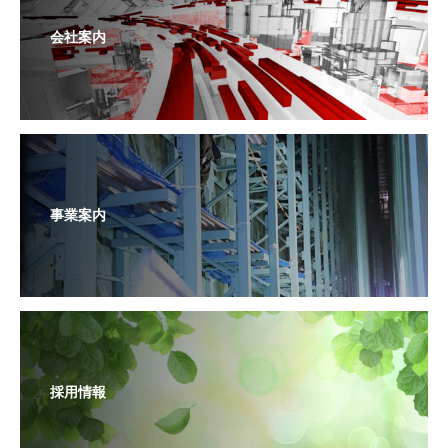
会社案内
事業案内
採用情報