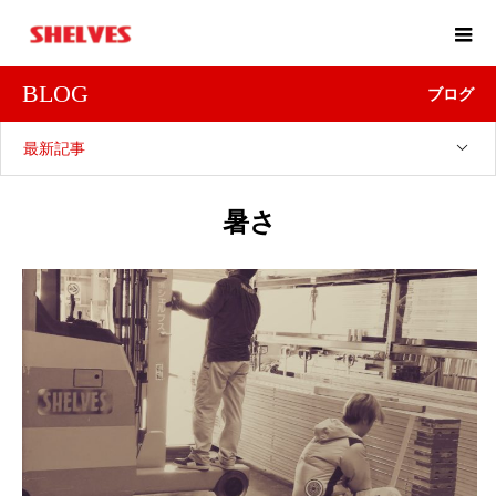
BLOG
ブログ
最新記事
暑さ