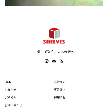
「棚」で繋ぐ、人の未来へ
HOME
会社案内
お知らせ
事業案内
実績紹介
採用情報
お問い合わせ