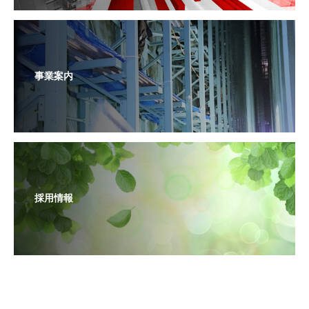
事業案内
採用情報