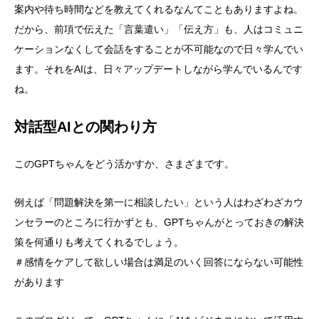
案内や待ち時間などを教えてくれるなんてこともありますよね。
だから、前項で伝えた「言葉遣い」「伝え方」も、人はコミュニ
ケーションなくして会話をすることが不可能なので日々学んでい
ます。それをAIは、日々アップデートしながら学んでいるんです
ね。
対話型AIとの関わり方
このGPTちゃんをどう活かすか、さまざまです。
例えば「問題解決を第一に相談したい」という人はわざわざカウ
ンセラーのところに行かずとも、GPTちゃんがとっておきの解決
策を何通りも考えてくれるでしょう。
＃感情をケアして欲しい場合は満足のいく回答にならない可能性
があります