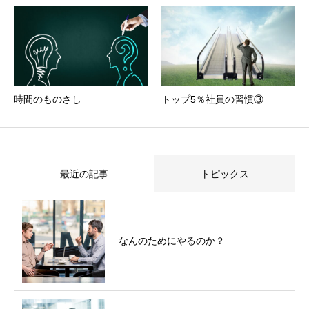
時間のものさし
トップ5％社員の習慣③
最近の記事
トピックス
なんのためにやるのか？