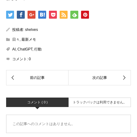
投稿者:
shelves
日々
,
最新メモ
AI
,
ChatGPT
,
行動
コメント:
0
コメント ( 0 )
トラックバックは利用できません。
この記事へのコメントはありません。