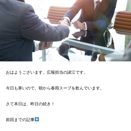
おはようございます。広報担当の諸江です。
今日も寒いので、朝から春雨スープを飲んでいます。
さて本日は、昨日の続き！
前回までの記事