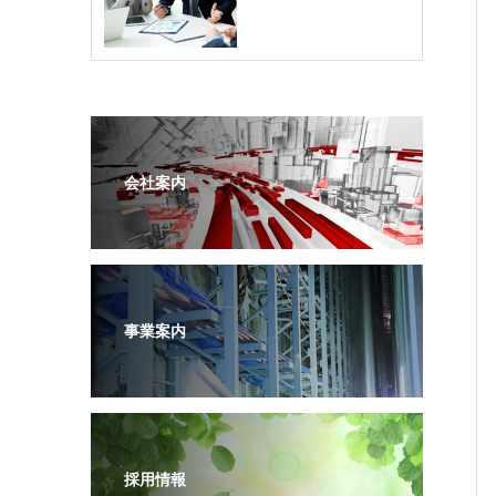
会社案内
事業案内
採用情報