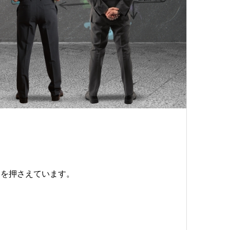
動を押さえています。