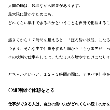
人間の脳は、残念ながら限界があります。
最大限に活かすためにも、
どれくらい集中できるのかということを自身で把握する
起きてから１７時間を超えると、「ほろ酔い状態」にな
つまり、そんな中で仕事をすると脳から「もう限界だ」
その状態で仕事をしては、ただミスを増やすだけになり
どちらかというと、１２－３時間の間に、テキパキ仕事
〇短時間で休憩をとる
仕事ができる人は、自分の集中力がどれくらい続くのか