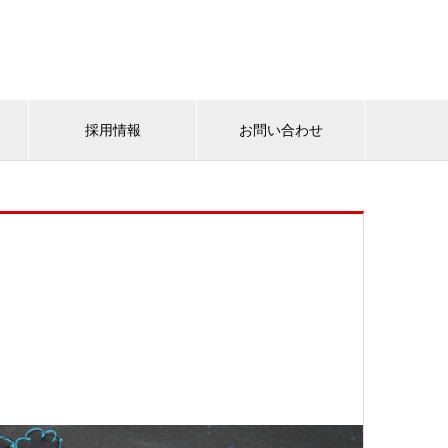
採用情報
お問い合わせ