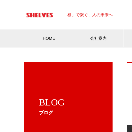
「棚」で繋ぐ、人の未来へ
HOME
会社案内
BLOG
ブログ