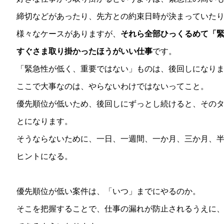
締切などがあったり、先方との約束日時が決まっていた
様々なケースがありますが、
それら全部ひっくるめて「
すぐさま取り掛かったほうがいい仕事
です。
「緊急性が低く、重要ではない」ものは、後回しになり
ここで大事なのは、やらないわけではないってこと。
優先順位が低いため、後回しにずっとし続けると、その
とになります。
そうならないために、一日、一週間、一か月、三か月、
ヒントになる。
優先順位が低い案件は、「いつ」までにやるのか。
そこを把握することで、仕事の漏れが防止されるうえに