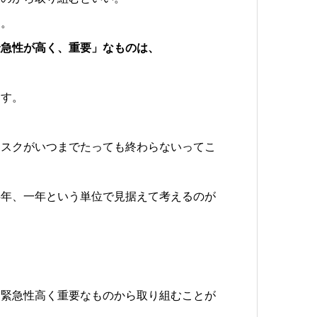
り。
緊急性が高く、重要」なものは、
ます。
タスクがいつまでたっても終わらないってこ
半年、一年という単位で見据えて考えるのが
、緊急性高く重要なものから取り組むことが