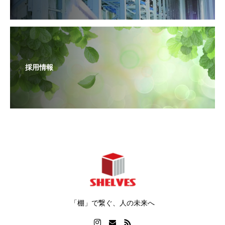
採用情報
「棚」で繋ぐ、人の未来へ