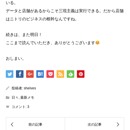
いる。
データと店舗があるからこそ三現主義は実行できる。だから店舗
はニトリのビジネスの根幹なんですね。
続きは、また明日！
ここまで読んでいただき、ありがとうございます
おしまい。
投稿者:
shelves
日々
,
最新メモ
コメント:
3