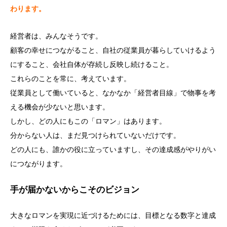
わります。
経営者は、みんなそうです。
顧客の幸せにつながること、自社の従業員が暮らしていけるよう
にすること、会社自体が存続し反映し続けること。
これらのことを常に、考えています。
従業員として働いていると、なかなか「経営者目線」で物事を考
える機会が少ないと思います。
しかし、どの人にもこの「ロマン」はあります。
分からない人は、まだ見つけられていないだけです。
どの人にも、誰かの役に立っていますし、その達成感がやりがい
につながります。
手が届かないからこそのビジョン
大きなロマンを実現に近づけるためには、目標となる数字と達成