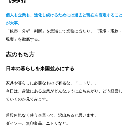
個人も企業も、進化し続けるためには過去と現在を否定すること
が大事。
「観察・分析・判断」を意識して業務に当たり、「現場・現物・
現実」を徹底する。
志のもち方
日本の暮らしを米国並みにする
家具や暮らしに必要なもので有名な、「ニトリ」。
今日は、身近にある企業がどんなふうに立ちあがり、どう経営し
ていくのか見てみます。
普段何気なく使う企業って、沢山あると思います。
ダイソー、無印良品、ニトリなど。