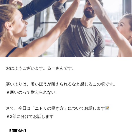
おはようございます。るーさんです。
寒いよりは、暑いほうが耐えられるなと感じるこの頃です。
＃寒いのって耐えられない
さて、今日は「ニトリの働き方」についてお話します
＃2部に分けてお話します
【要約】