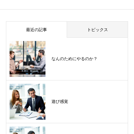
最近の記事
トピックス
なんのためにやるのか？
遊び感覚