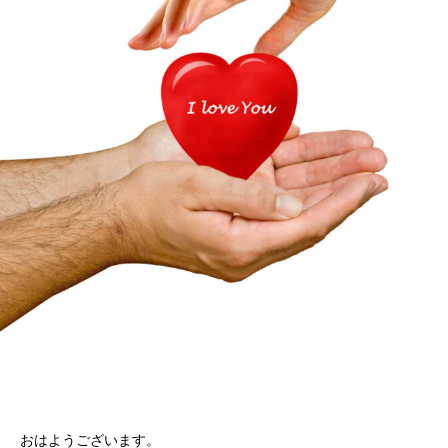
おはようございます。