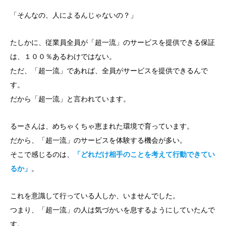
「そんなの、人によるんじゃないの？」
たしかに、従業員全員が「超一流」のサービスを提供できる保証
は、１００％あるわけではない。
ただ、「超一流」であれば、全員がサービスを提供できるんで
す。
だから「超一流」と言われています。
るーさんは、めちゃくちゃ恵まれた環境で育っています。
だから、「超一流」のサービスを体験する機会が多い。
そこで感じるのは、
「どれだけ相手のことを考えて行動できてい
るか」
。
これを意識して行っている人しか、いませんでした。
つまり、「超一流」の人は気づかいを息するようにしていたんで
す。