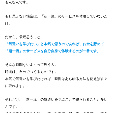
もんなんです。
もし思えない場合は、「超一流」のサービスを体験していないだ
け。
だから、最近思うこと。
「気遣いを学びたい」と本気で思うのであれば、お金を貯めて
「超一流」のサービスを自分自身で体験するのが一番です。
そんな時間ないよ～って思う人。
時間は、自分でつくるものです。
本気で気遣いを学びたければ、時間はあらゆる方法を使えばすぐ
に取れます。
それだけ、「超一流」の気遣いを学ぶことで得られることが多い
んです。