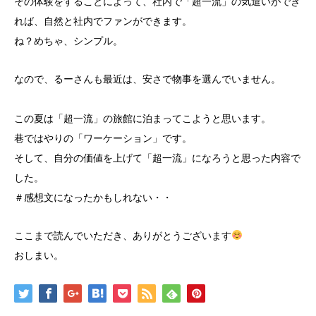
その体験をすることによって、社内で「超一流」の気遣いができ
れば、自然と社内でファンができます。
ね？めちゃ、シンプル。
なので、るーさんも最近は、安さで物事を選んでいません。
この夏は「超一流」の旅館に泊まってこようと思います。
巷ではやりの「ワーケーション」です。
そして、自分の価値を上げて「超一流」になろうと思った内容で
した。
＃感想文になったかもしれない・・
ここまで読んでいただき、ありがとうございます
おしまい。