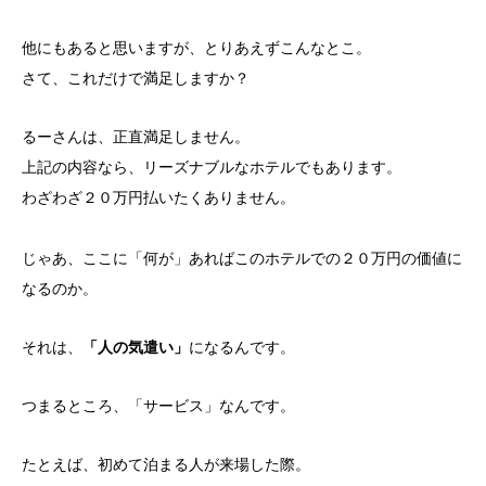
他にもあると思いますが、とりあえずこんなとこ。
さて、これだけで満足しますか？
るーさんは、正直満足しません。
上記の内容なら、リーズナブルなホテルでもあります。
わざわざ２０万円払いたくありません。
じゃあ、ここに「何が」あればこのホテルでの２０万円の価値に
なるのか。
それは、
「人の気遣い」
になるんです。
つまるところ、「サービス」なんです。
たとえば、初めて泊まる人が来場した際。