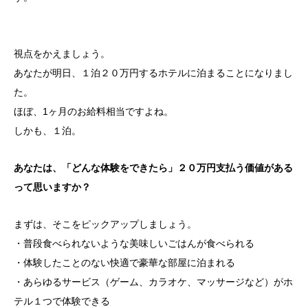
視点をかえましょう。
あなたが明日、１泊２０万円するホテルに泊まることになりまし
た。
ほぼ、1ヶ月のお給料相当ですよね。
しかも、１泊。
あなたは、「どんな体験をできたら」２０万円支払う価値がある
って思いますか？
まずは、そこをピックアップしましょう。
・普段食べられないような美味しいごはんが食べられる
・体験したことのない快適で豪華な部屋に泊まれる
・あらゆるサービス（ゲーム、カラオケ、マッサージなど）がホ
テル１つで体験できる