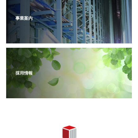
事業案内
採用情報