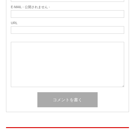
E-MAIL - 公開されません -
URL