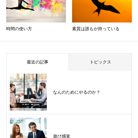
時間の使い方
素質は誰もが持っている
最近の記事
トピックス
なんのためにやるのか？
遊び感覚