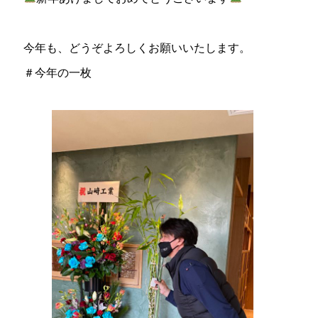
今年も、どうぞよろしくお願いいたします。
＃今年の一枚