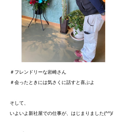
＃フレンドリーな岩崎さん
＃会ったときには気さくに話すと喜ぶよ
そして、
いよいよ新社屋での仕事が、はじまりました(^^)/