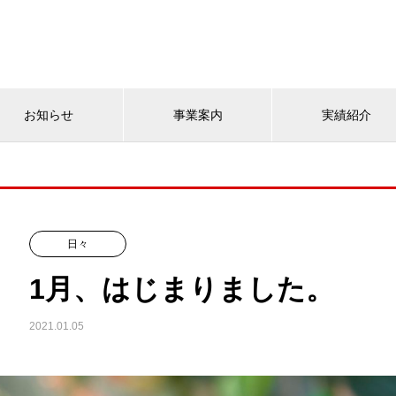
お知らせ
事業案内
実績紹介
日々
1月、はじまりました。
2021.01.05