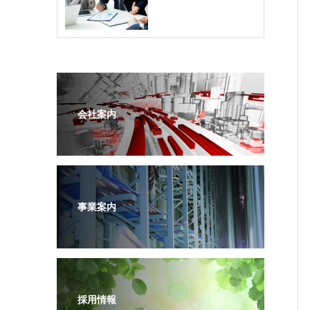
会社案内
事業案内
採用情報