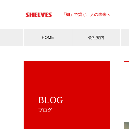
「棚」で繋ぐ、人の未来へ
HOME
会社案内
BLOG
ブログ