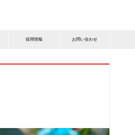
採用情報
お問い合わせ