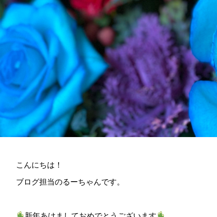
こんにちは！
ブログ担当のるーちゃんです。
新年あけましておめでとうございます