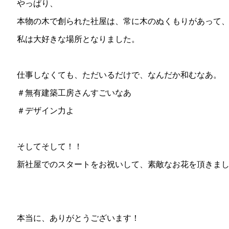
やっぱり、
本物の木で創られた社屋は、常に木のぬくもりがあって
私は大好きな場所となりました。
仕事しなくても、ただいるだけで、なんだか和むなあ。
＃無有建築工房さんすごいなあ
＃デザイン力よ
そしてそして！！
新社屋でのスタートをお祝いして、素敵なお花を頂きま
本当に、ありがとうございます！