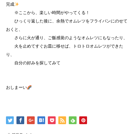
完成
※ここから、楽しい時間がやってくる！
ひっくり返した後に、余熱でオムレツをフライパンにのせて
おくと、
さらに火が通り、ご飯感覚のようなオムレツにもなったり、
火を止めてすぐお皿に移せば、トロトロオムレツができた
り、
自分の好みを探してみて
おしまーい