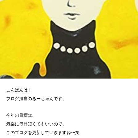
こんばんは！
ブログ担当のるーちゃんです。
今年の目標は、
気楽に毎日短くてもいいので、
このブログを更新していきますね〜笑