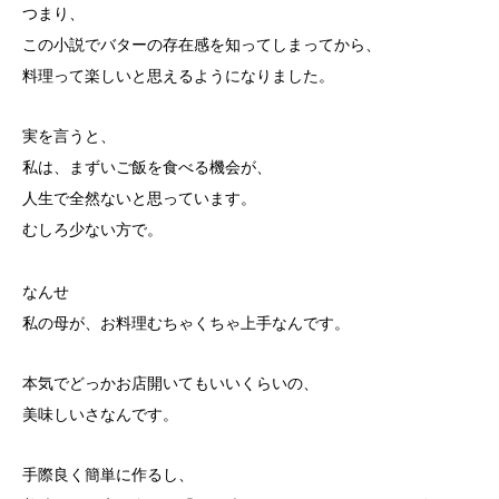
つまり、
この小説でバターの存在感を知ってしまってから、
料理って楽しいと思えるようになりました。
実を言うと、
私は、まずいご飯を食べる機会が、
人生で全然ないと思っています。
むしろ少ない方で。
なんせ
私の母が、お料理むちゃくちゃ上手なんです。
本気でどっかお店開いてもいいくらいの、
美味しいさなんです。
手際良く簡単に作るし、