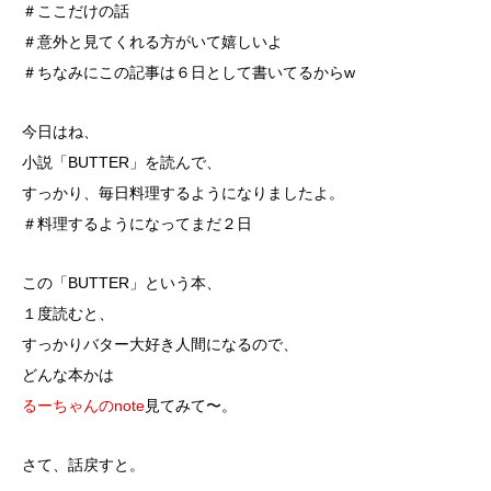
＃ここだけの話
＃意外と見てくれる方がいて嬉しいよ
＃ちなみにこの記事は６日として書いてるからw
今日はね、
小説「BUTTER」を読んで、
すっかり、毎日料理するようになりましたよ。
＃料理するようになってまだ２日
この「BUTTER」という本、
１度読むと、
すっかりバター大好き人間になるので、
どんな本かは
るーちゃんのnote
見てみて〜。
さて、話戻すと。