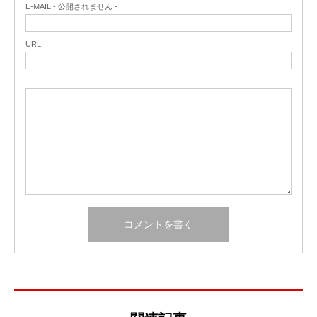
E-MAIL - 公開されません -
URL