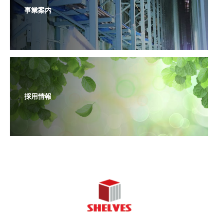
事業案内
採用情報