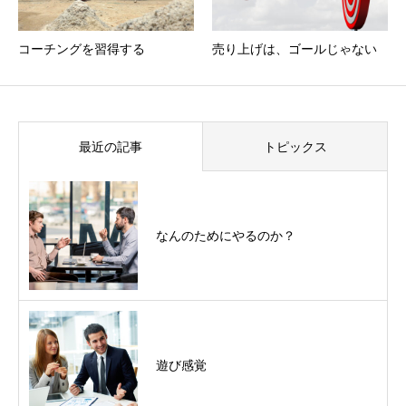
コーチングを習得する
売り上げは、ゴールじゃない
最近の記事
トピックス
なんのためにやるのか？
遊び感覚