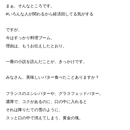
まぁ、そんなところです。
#いろんな人が関わるから経済回してる気がする
ですが、
今はすっかり料理ブーム。
理由は、もうお伝えしたとおり。
一冊の小説を読んだことが、きっかけです。
みなさん、美味しいバター食べたことありますか？
フランスのエシレバターや、グラスフェッドバター。
濃厚で、コクがあるのに、口の中に入れると
それは降りたての雪のように、
スッと口の中で消えてしまう、黄金の塊。