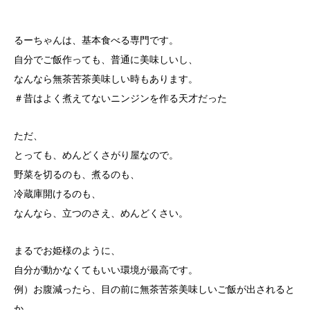
るーちゃんは、基本食べる専門です。
自分でご飯作っても、普通に美味しいし、
なんなら無茶苦茶美味しい時もあります。
＃昔はよく煮えてないニンジンを作る天才だった
ただ、
とっても、めんどくさがり屋なので。
野菜を切るのも、煮るのも、
冷蔵庫開けるのも、
なんなら、立つのさえ、めんどくさい。
まるでお姫様のように、
自分が動かなくてもいい環境が最高です。
例）お腹減ったら、目の前に無茶苦茶美味しいご飯が出されると
か