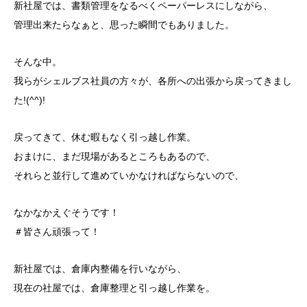
新社屋では、書類管理をなるべくペーパーレスにしながら、
管理出来たらなぁと、思った瞬間でもありました。
そんな中。
我らがシェルブス社員の方々が、各所への出張から戻ってきまし
た!(^^)!
戻ってきて、休む暇もなく引っ越し作業。
おまけに、まだ現場があるところもあるので、
それらと並行して進めていかなければならないので、
なかなかえぐそうです！
＃皆さん頑張って！
新社屋では、倉庫内整備を行いながら、
現在の社屋では、倉庫整理と引っ越し作業を。