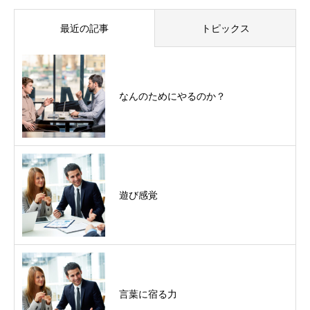
最近の記事
トピックス
なんのためにやるのか？
遊び感覚
言葉に宿る力