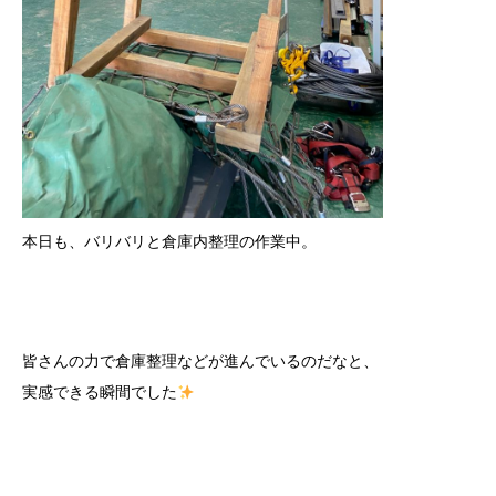
本日も、バリバリと倉庫内整理の作業中。
皆さんの力で倉庫整理などが進んでいるのだなと、
実感できる瞬間でした