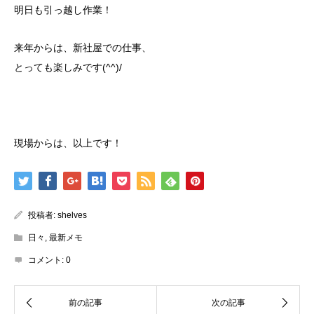
明日も引っ越し作業！
来年からは、新社屋での仕事、
とっても楽しみです(^^)/
現場からは、以上です！
投稿者:
shelves
日々
,
最新メモ
コメント:
0