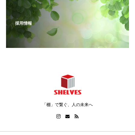
採用情報
「棚」で繋ぐ、人の未来へ