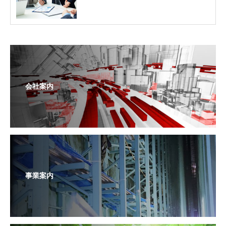
会社案内
事業案内