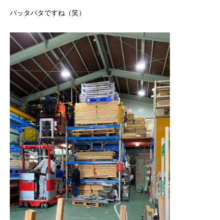
バッタバタですね（笑）