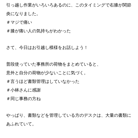
引っ越し作業がいろいろあるのに、このタイミングで右膝が関節
炎になりました。
＃マジで痛い
＃膝が痛い人の気持ちがわかった
さて、今日はお引越し模様をお話しよう！
普段使っていた事務所の荷物をまとめていると、
意外と自分の荷物が少ないことに気づく。
＃言うほど書類管理はしていなかった
＃小林さんに感謝
＃同じ事務の方ね
やっぱり、書類などを管理している方のデスクは、大量の書類に
あふれていて。