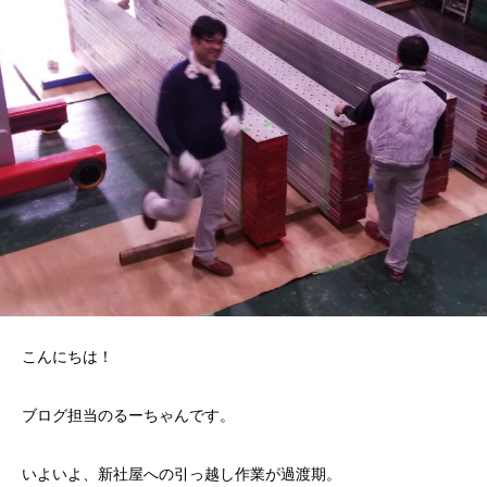
こんにちは！
ブログ担当のるーちゃんです。
いよいよ、新社屋への引っ越し作業が過渡期。